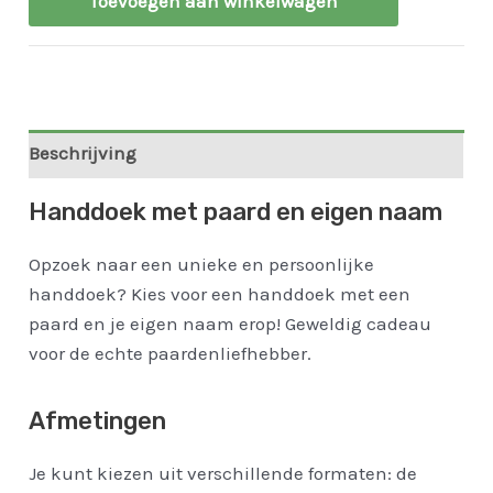
Toevoegen aan winkelwagen
Beschrijving
Handdoek met paard en eigen naam
Opzoek naar een unieke en persoonlijke
handdoek? Kies voor een handdoek met een
paard en je eigen naam erop! Geweldig cadeau
voor de echte paardenliefhebber.
Afmetingen
Je kunt kiezen uit verschillende formaten: de