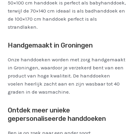
50×100 cm handdoek is perfect als babyhanddoek,
terwijl de 70×140 cm ideaal is als badhanddoek en
de 100×170 cm handdoek perfect is als
strandlaken.
Handgemaakt in Groningen
Onze handdoeken worden met zorg handgemaakt
in Groningen, waardoor je verzekerd bent van een
product van hoge kwaliteit. De handdoeken
voelen heerlijk zacht aan en zijn wasbaar tot 40
graden in de wasmachine.
Ontdek meer unieke
gepersonaliseerde handdoeken
Ben je op zoek naar een ander soort