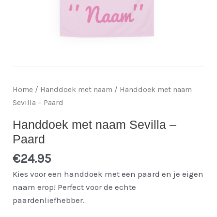
Home
/
Handdoek met naam
/ Handdoek met naam
Sevilla – Paard
Handdoek met naam Sevilla –
Paard
€
24.95
Kies voor een handdoek met een paard en je eigen
naam erop! Perfect voor de echte
paardenliefhebber.