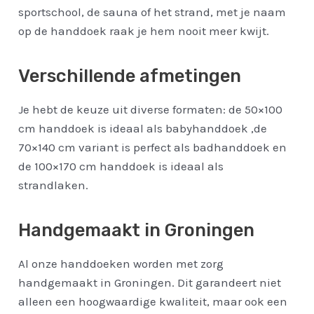
sportschool, de sauna of het strand, met je naam
op de handdoek raak je hem nooit meer kwijt.
Verschillende afmetingen
Je hebt de keuze uit diverse formaten: de 50×100
cm handdoek is ideaal als babyhanddoek ,de
70×140 cm variant is perfect als badhanddoek en
de 100×170 cm handdoek is ideaal als
strandlaken.
Handgemaakt in Groningen
Al onze handdoeken worden met zorg
handgemaakt in Groningen. Dit garandeert niet
alleen een hoogwaardige kwaliteit, maar ook een