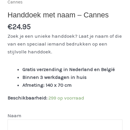
Cannes
Handdoek met naam – Cannes
€
24.95
Zoek je een unieke handdoek? Laat je naam of die
van een speciaal iemand bedrukken op een
stijlvolle handdoek.
Gratis verzending in Nederland en
België
Binnen 3 werkdagen in huis
Afmeting: 140 x 70 cm
Beschikbaarheid:
299 op voorraad
Naam