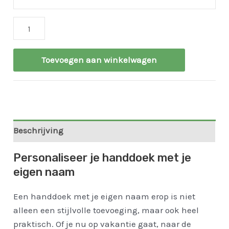
Toevoegen aan winkelwagen
Beschrijving
Personaliseer je handdoek met je
eigen naam
Een handdoek met je eigen naam erop is niet
alleen een stijlvolle toevoeging, maar ook heel
praktisch. Of je nu op vakantie gaat, naar de