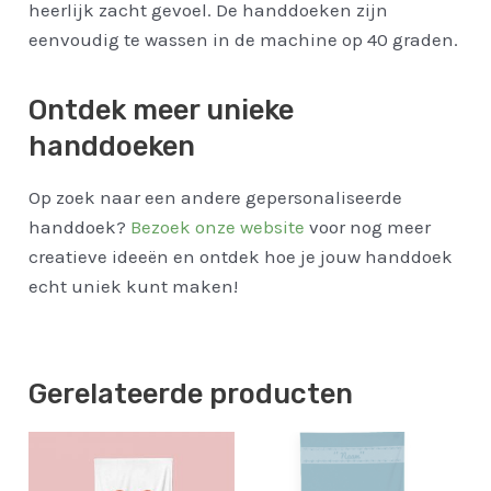
heerlijk zacht gevoel. De handdoeken zijn
eenvoudig te wassen in de machine op 40 graden.
Ontdek meer unieke
handdoeken
Op zoek naar een andere gepersonaliseerde
handdoek?
Bezoek onze website
voor nog meer
creatieve ideeën en ontdek hoe je jouw handdoek
echt uniek kunt maken!
Gerelateerde producten
Prijsklasse:
€24.50
tot