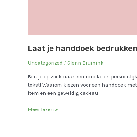
Laat je handdoek bedrukken
Uncategorized
/
Glenn Bruinink
Ben je op zoek naar een unieke en persoonli
tekst! Waarom kiezen voor een handdoek met n
item en een geweldig cadeau
Meer lezen »