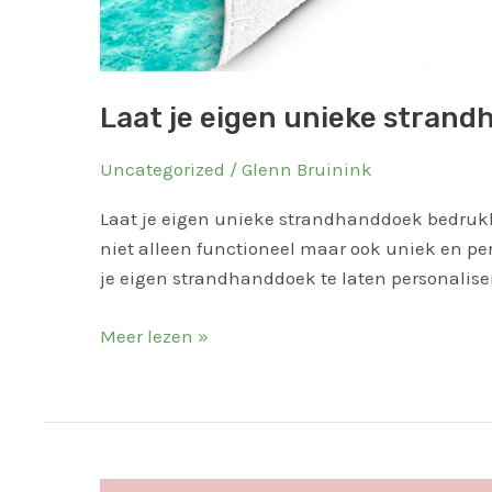
Laat je eigen unieke stran
Uncategorized
/
Glenn Bruinink
Laat je eigen unieke strandhanddoek bedrukk
niet alleen functioneel maar ook uniek en per
je eigen strandhanddoek te laten personaliser
Meer lezen »